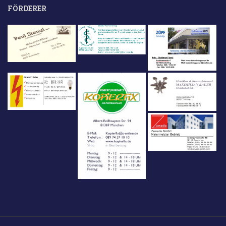
FÖRDERER