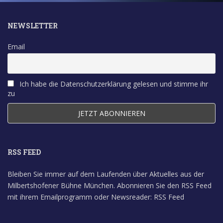
NEWSLETTER
Email
Ich habe die Datenschutzerklärung gelesen und stimme ihr
zu
RSS FEED
Bleiben Sie immer auf dem Laufenden über Aktuelles aus der
Milbertshofener Bühne München. Abonnieren Sie den RSS Feed
mit ihrem Emailprogramm oder Newsreader:
RSS Feed