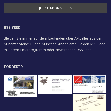
RSS FEED
Bleiben Sie immer auf dem Laufenden über Aktuelles aus der
Milbertshofener Bühne München. Abonnieren Sie den RSS Feed
mit ihrem Emailprogramm oder Newsreader:
RSS Feed
FÖRDERER