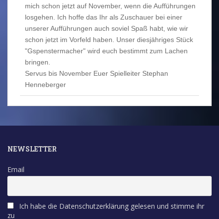
mich schon jetzt auf November, wenn die Aufführungen
losgehen. Ich hoffe das Ihr als Zuschauer bei einer
unserer Aufführungen auch soviel Spaß habt, wie wir
schon jetzt im Vorfeld haben. Unser diesjähriges Stück
"Gspenstermacher" wird euch bestimmt zum Lachen
bringen.
Servus bis November Euer Spielleiter Stephan
Henneberger
NEWSLETTER
Email
Ich habe die Datenschutzerklärung gelesen und stimme ihr
zu