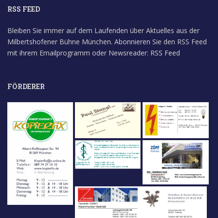
RSS FEED
Bleiben Sie immer auf dem Laufenden über Aktuelles aus der
Milbertshofener Bühne München. Abonnieren Sie den RSS Feed
mit ihrem Emailprogramm oder Newsreader:
RSS Feed
FÖRDERER