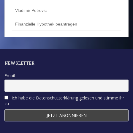
Vladimir Petrovic
Finanzielle Hypothek beantragen
NEWSLETTER
Email
Ich habe die Datenschutzerklärung gelesen und stimme ihr
zu