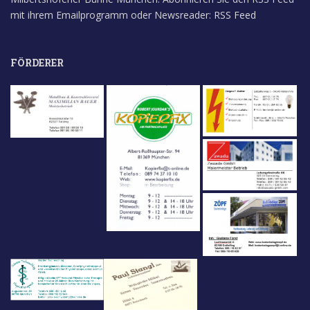
mit ihrem Emailprogramm oder Newsreader:
RSS Feed
FÖRDERER