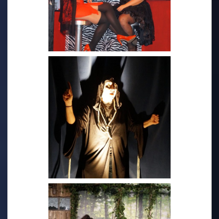
2018 - Zoff im Puff