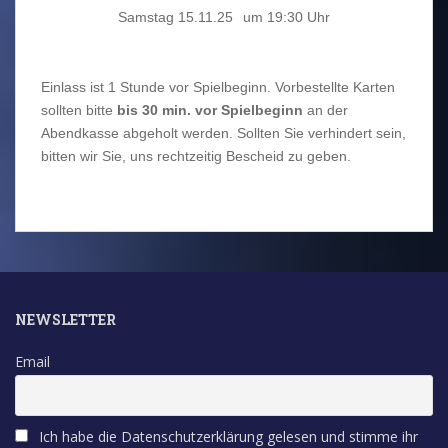
Samstag 15.11.25
um 19:30 Uhr
Einlass ist 1 Stunde vor Spielbeginn. Vorbestellte Karten
sollten bitte
bis 30 min. vor Spielbeginn
an der
Abendkasse abgeholt werden. Sollten Sie verhindert sein,
bitten wir Sie, uns rechtzeitig Bescheid zu geben.
NEWSLETTER
Email
Ich habe die Datenschutzerklärung gelesen und stimme ihr