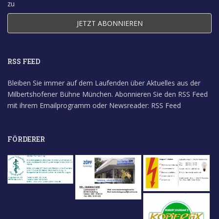
zu
RSS FEED
Bleiben Sie immer auf dem Laufenden über Aktuelles aus der
Milbertshofener Bühne München. Abonnieren Sie den RSS Feed
mit ihrem Emailprogramm oder Newsreader:
RSS Feed
FÖRDERER