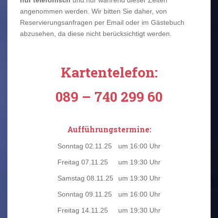
nur telefonisch
und nur während dieser Zeiten
angenommen werden. Wir bitten Sie daher, von
Reservierungsanfragen per Email oder im Gästebuch
abzusehen, da diese nicht berücksichtigt werden.
Kartentelefon:
089 – 740 299 60
Aufführungstermine:
Sonntag 02.11.25
um 16:00 Uhr
Freitag 07.11.25
um 19:30 Uhr
Samstag 08.11.25
um 19:30 Uhr
Sonntag 09.11.25
um 16:00 Uhr
Freitag 14.11.25
um 19:30 Uhr