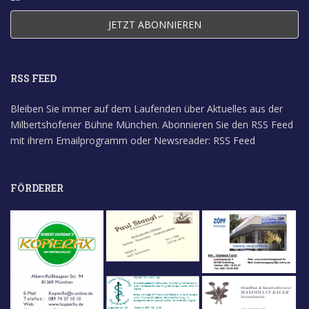
RSS FEED
Bleiben Sie immer auf dem Laufenden über Aktuelles aus der
Milbertshofener Bühne München. Abonnieren Sie den RSS Feed
mit ihrem Emailprogramm oder Newsreader:
RSS Feed
FÖRDERER