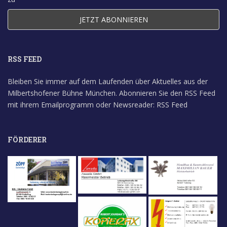
RSS FEED
Bleiben Sie immer auf dem Laufenden über Aktuelles aus der
Milbertshofener Bühne München. Abonnieren Sie den RSS Feed
mit ihrem Emailprogramm oder Newsreader:
RSS Feed
FÖRDERER